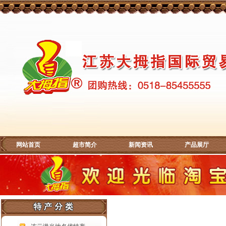
网站首页
超市简介
新闻资讯
产品展厅