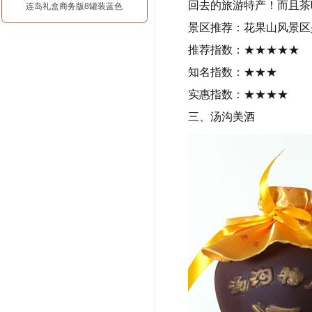
回去的旅游特产！而且茶
连岛礼盒商务版8罐装蓝色
景区推荐：花果山风景区
推荐指数：★★★★★
知名指数：★★★
实惠指数：★★★★
三、汤沟美酒