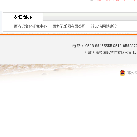
西游记文化研究中心
西游记乐园有限公司
连云港网站建设
电 话： 0518-85455555 0518-8
江苏大拇指国际贸易有限公司 版
苏公网