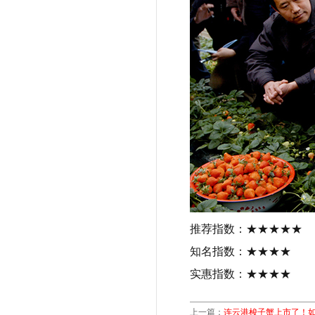
推荐指数：★★★★★
知名指数：★★★★
实惠指数：★★★★
上一篇：
连云港梭子蟹上市了！