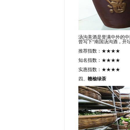
汤沟美酒是誉满中外的中
曾写下“南国汤沟酒，开
推荐指数：★★★★
知名指数：★★★★
实惠指数：★★★★
四、
赣榆绿茶