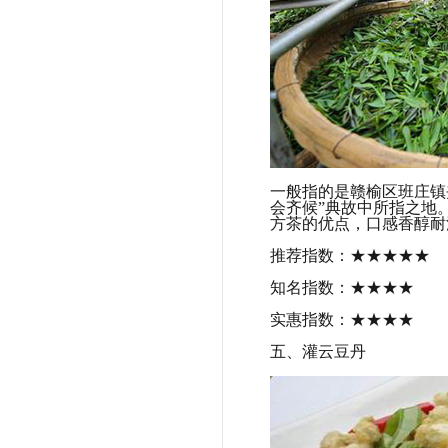
一般指的是赣榆区班庄镇
会齐候”典故中所指之地
方茶的优点，口感香醇耐
推荐指数：★★★★★
知名指数：★★★★
实惠指数：★★★★
五、灌云豆丹