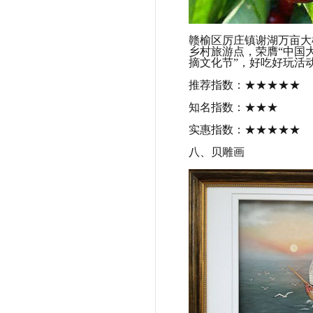
赣榆区厉庄镇谢湖万亩大
乡村旅游点，荣膺“中国
摘文化节”，好吃好玩活
推荐指数：★★★★★
知名指数：★★★
实惠指数：★★★★★
八、贝雕画