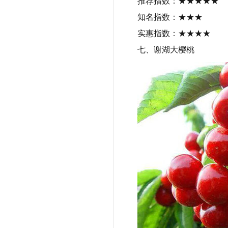
推荐指数：★★★★★
知名指数：★★★
实惠指数：★★★★
七、谢湖大樱桃