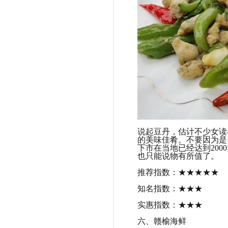
说起豆丹，估计不少女读
的美味佳肴。不要因为是
下市在当地已经达到2000
也只能说物有所值了。
推荐指数：★★★★★
知名指数：★★★
实惠指数：★★★
六、赣榆海鲜