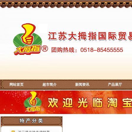
网站首页
超市简介
新闻资讯
产品展厅