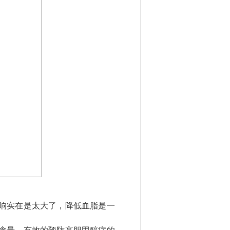
响实在是太大了，降低血脂是一