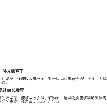
补充碘离子
食用紫菜，还能吸收碘离子，对于因为缺碘导致的甲状腺肿大是
身体。
促进生长发育
通过吃紫菜，能够吸收胆碱、矿物质，这些物质能够满足身体需
不断的维持生长发育，提高生命活力。