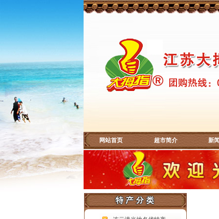
网站首页
超市简介
新