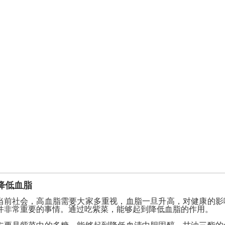
降低血脂
当前社会，高血脂需要大家多重视，血脂一旦升高，对健康的影
件非常重要的事情。通过吃紫菜，能够起到降低血脂的作用。