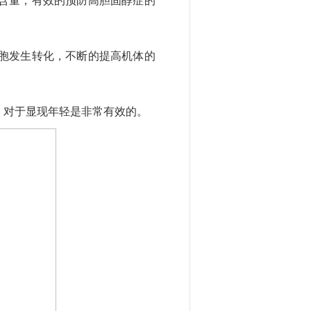
含量，有效的预防高胆固醇症的
胞发生转化，不断的提高机体的
，对于显现年轻是非常有效的。