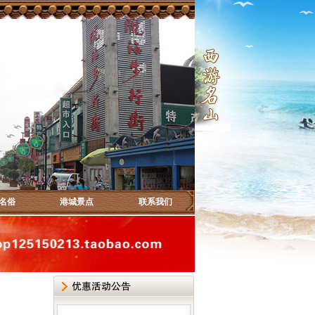
名俗
港城景点
联系我们