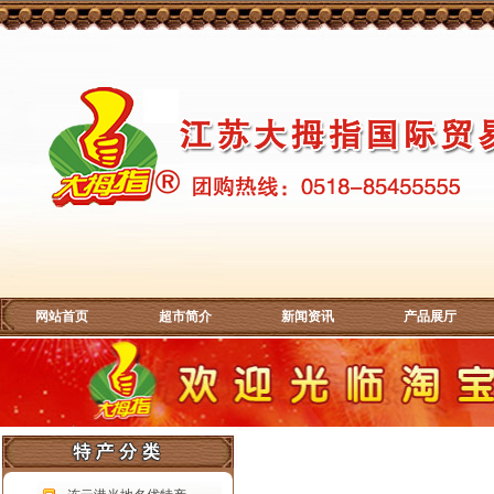
网站首页
超市简介
新闻资讯
产品展厅