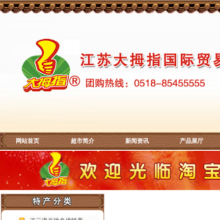
网站首页
超市简介
新闻资讯
产品展厅