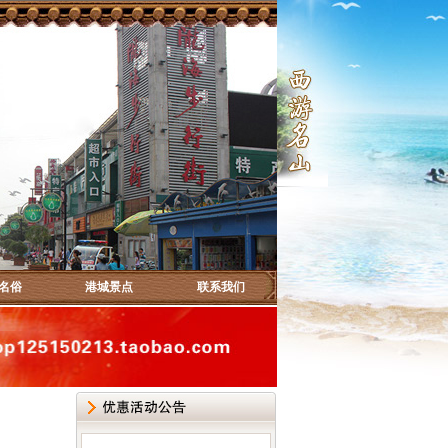
名俗
港城景点
联系我们