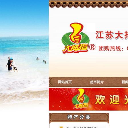
网站首页
超市简介
新